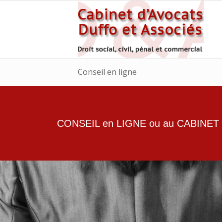
Conseil en ligne
CONSEIL en LIGNE ou au CABINET p