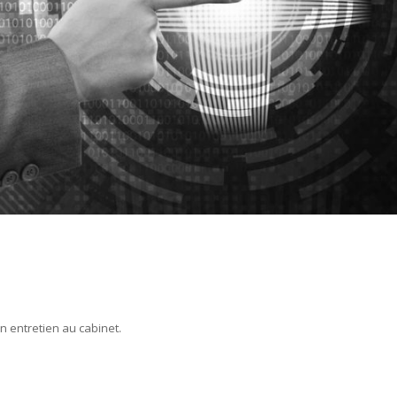
n entretien au cabinet.