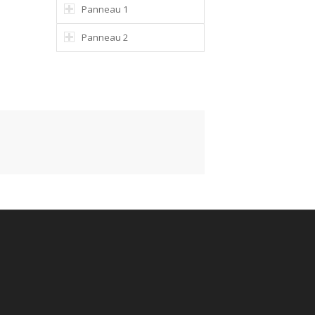
Panneau 1
Panneau 2