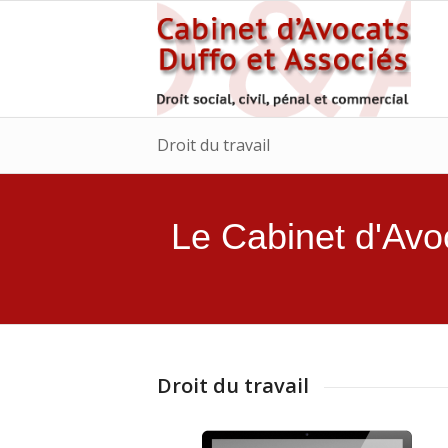
Droit du travail
Le Cabinet d'A
Droit du travail